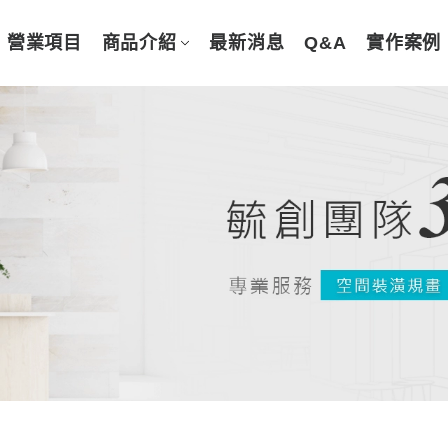
營業項目
商品介紹
最新消息
Q&A
實作案例