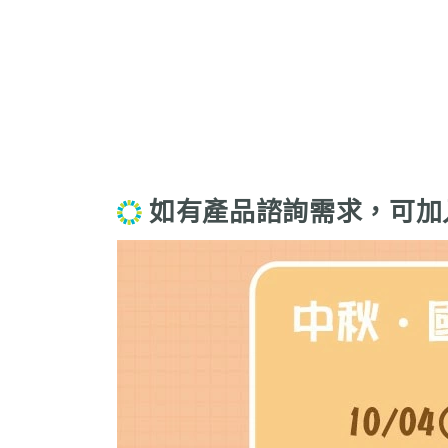
如有產品諮詢需求，可加入【官