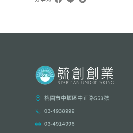
桃園市中壢區中正路553號
03-4938999
03-4914996