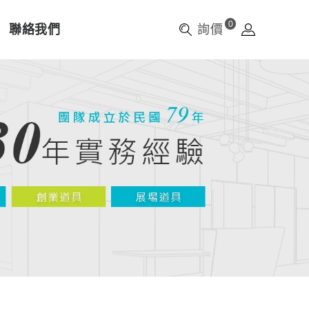
0
聯絡我們
詢價