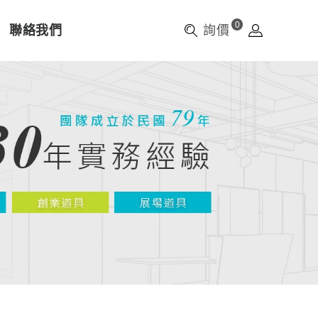
0
聯絡我們
詢價