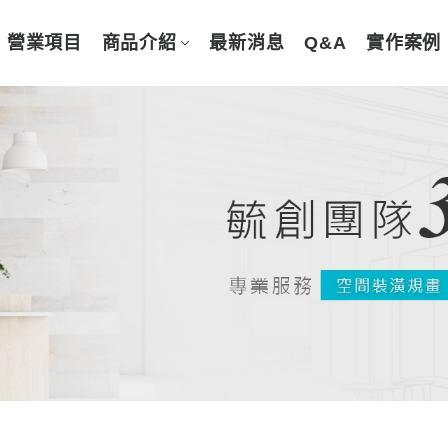
營業項目
商品介紹
最新消息
Q&A
實作案例