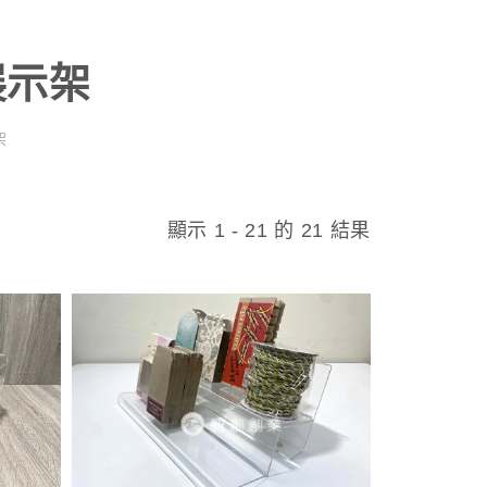
展示架
架
顯示 1 - 21 的 21 結果