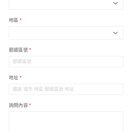
地區
*
郵遞區號
*
地址
*
詢問內容
*