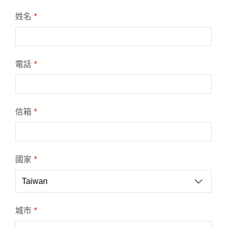
姓名
*
電話
*
信箱
*
國家
*
城市
*