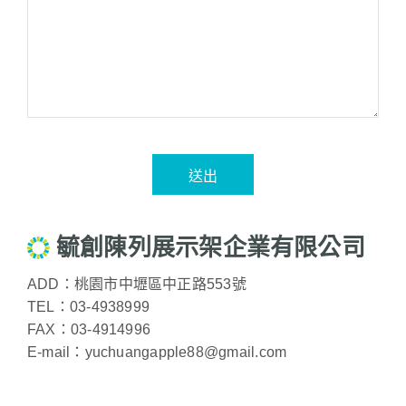
送出
毓創陳列展示架企業有限公司
ADD：
桃園市中壢區中正路553號
TEL：
03-4938999
FAX：
03-4914996
E-mail：
yuchuangapple88@gmail.com