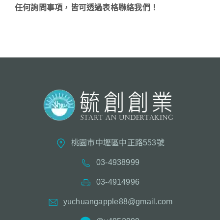
任何詢問事項，皆可透過表格聯絡我們！
桃園市中壢區中正路553號
03-4938999
03-4914996
yuchuangapple88@gmail.com