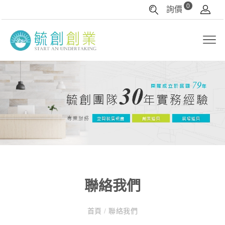
0
詢價
聯絡我們
首頁
/
聯絡我們