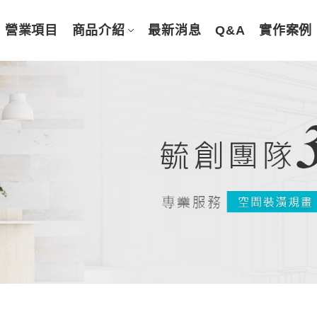
營業項目
商品介紹
最新消息
Q&A
實作案例