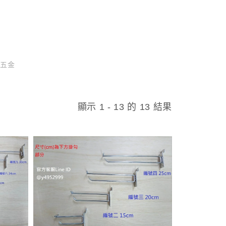
五金
顯示 1 - 13 的 13 結果