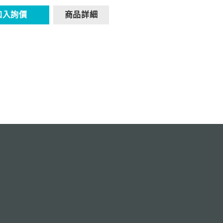
加入詢價
商品詳細