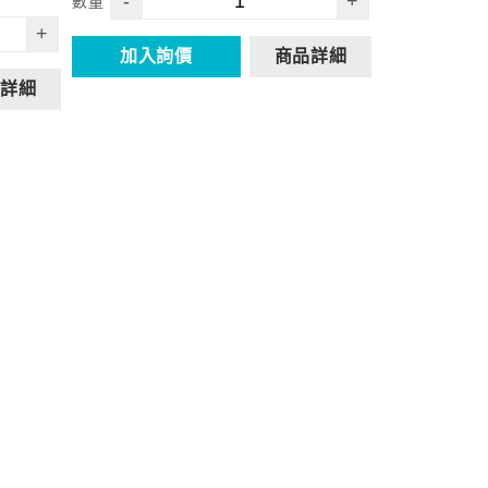
-
+
數量
+
加入詢價
商品詳細
詳細