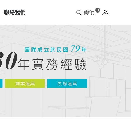
0
聯絡我們
詢價