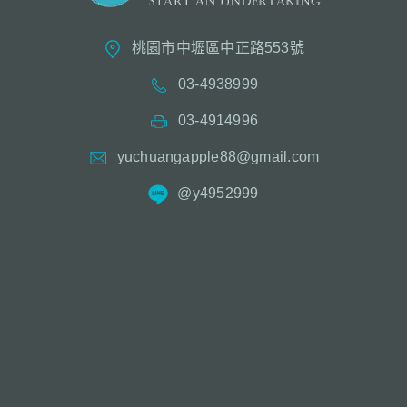
桃園市中壢區中正路553號
03-4938999
03-4914996
yuchuangapple88@gmail.com
@y4952999