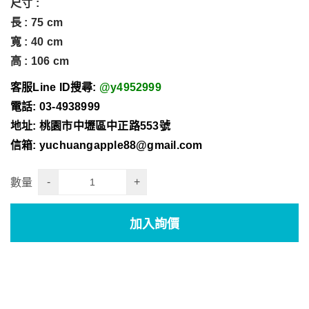
尺寸 :
長 : 75 cm
寬 : 40 cm
高 : 106 cm
客服Line ID搜尋:
@y4952999
電話: 03-4938999
地址: 桃園市中壢區中正路553號
信箱: yuchuangapple88@gmail.com
-
+
數量
加入詢價