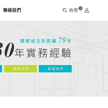
0
聯絡我們
詢價