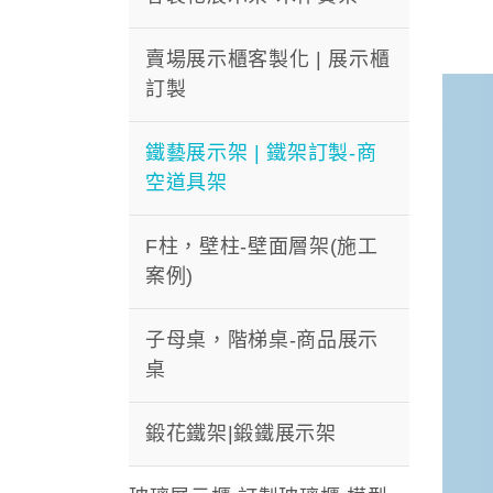
賣場展示櫃客製化 | 展示櫃
訂製
鐵藝展示架 | 鐵架訂製-商
空道具架
F柱，壁柱-壁面層架(施工
案例)
子母桌，階梯桌-商品展示
桌
鍛花鐵架|鍛鐵展示架