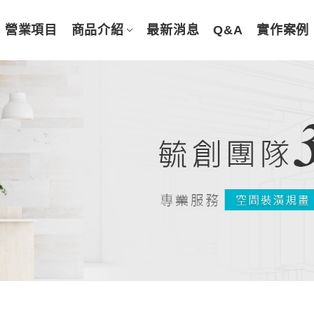
營業項目
商品介紹
最新消息
Q&A
實作案例