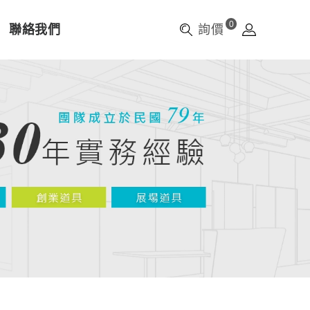
0
聯絡我們
詢價