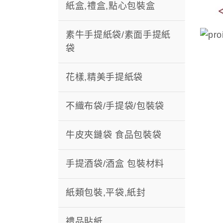
紙盒,禮盒,點心包裝盒
素牛手提紙袋/素面手提紙
袋
花樣,精美手提紙袋
不織布袋/手提袋/包裝袋
牛皮夾鏈袋 食品包裝袋
手提酒袋/酒盒 包裝材料
紙類包裝,平袋,紙封
禮品貼紙