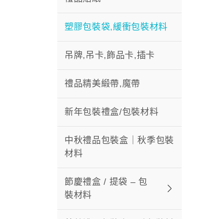
塑膠包裝袋,緩衝包裝材料
吊牌,吊卡,飾品卡,插卡
禮品精美緞帶,魔帶
新年包裝禮盒/包裝材料
中秋禮品包裝盒｜秋季包裝
材料
節慶禮盒 / 提袋 – 包
裝材料