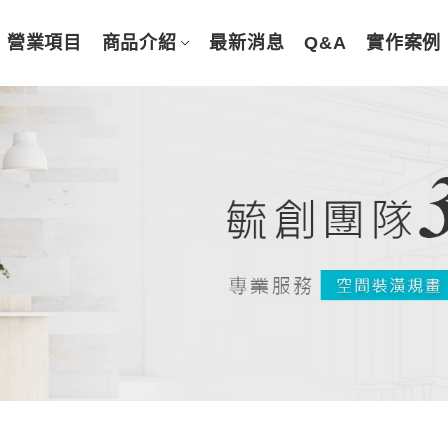
營業項目
商品介紹
最新消息
Q&A
實作案例