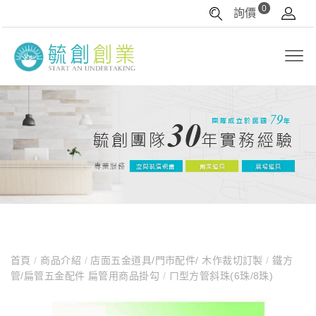
0
詢價
首頁
/
商品介紹
/
店面五金道具/門市配件/ 木作裁切訂製
/
鐵方
管/扁管五金配件 扁管用商品掛勾
/
ㄇ型方管斜珠(6珠/8珠)