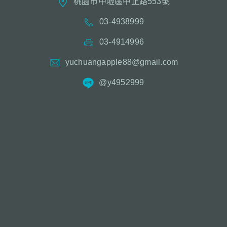
桃園市中壢區中正路553號
03-4938999
03-4914996
yuchuangapple88@gmail.com
@y4952999