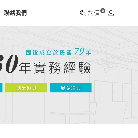
0
聯絡我們
詢價