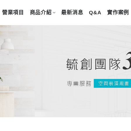
營業項目
商品介紹
最新消息
Q&A
實作案例