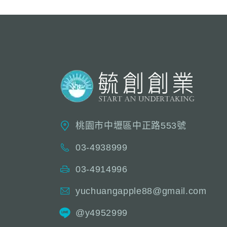
桃園市中壢區中正路553號
03-4938999
03-4914996
yuchuangapple88@gmail.com
@y4952999