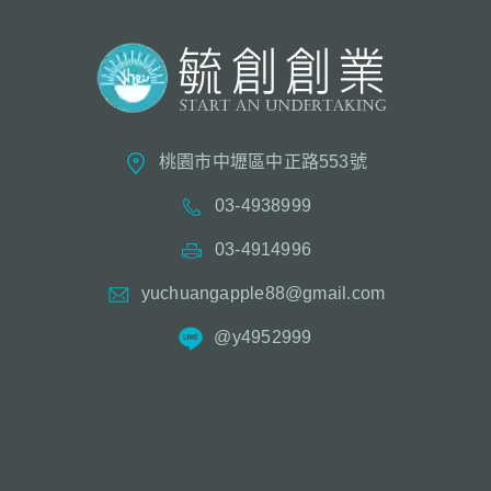
桃園市中壢區中正路553號
03-4938999
03-4914996
yuchuangapple88@gmail.com
@y4952999