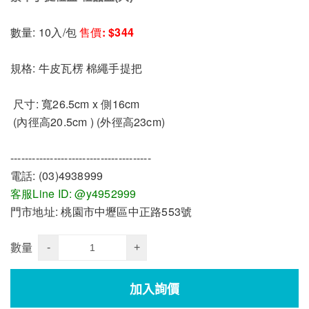
數量: 10入/包 
售價: $344
規格: 牛皮瓦楞 棉繩手提把
 尺寸: 寬26.5cm x 側16cm
 (內徑高20.5cm ) (外徑高23cm)
---------------------------------------
電話: (03)4938999
客服Line ID: @y4952999
門市地址: 桃園市中壢區中正路553號
-
+
數量
加入詢價