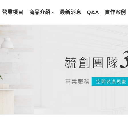
營業項目
商品介紹
最新消息
Q&A
實作案例