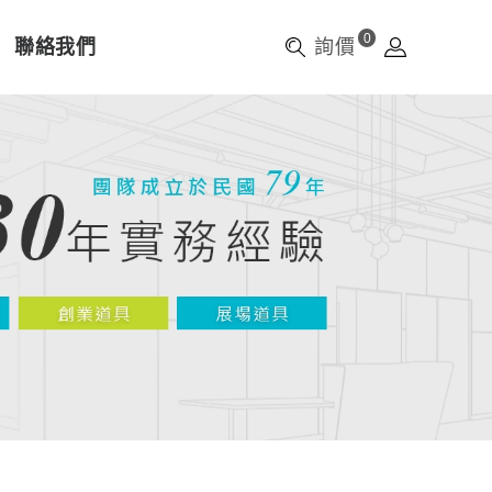
0
聯絡我們
詢價