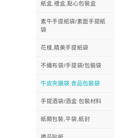
紙盒,禮盒,點心包裝盒
素牛手提紙袋/素面手提紙
袋
花樣,精美手提紙袋
不織布袋/手提袋/包裝袋
牛皮夾鏈袋 食品包裝袋
手提酒袋/酒盒 包裝材料
紙類包裝,平袋,紙封
禮品貼紙