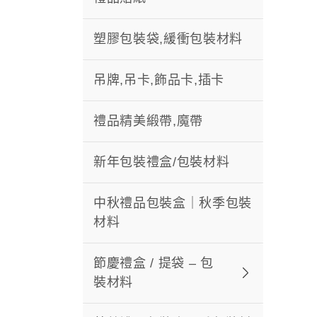
塑膠包裝袋,緩衝包裝材料
吊牌,吊卡,飾品卡,插卡
禮品精美緞帶,魔帶
新年包裝禮盒/包裝材料
中秋禮品包裝盒｜秋季包裝
材料
節慶禮盒 / 提袋 – 包
裝材料