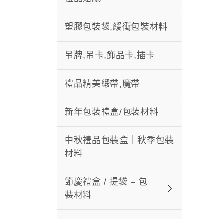
塑膠包裝袋,緩衝包裝材料
吊牌,吊卡,飾品卡,插卡
禮品精美緞帶,魔帶
新年包裝禮盒/包裝材料
中秋禮品包裝盒｜秋季包裝
材料
節慶禮盒 / 提袋 – 包
裝材料