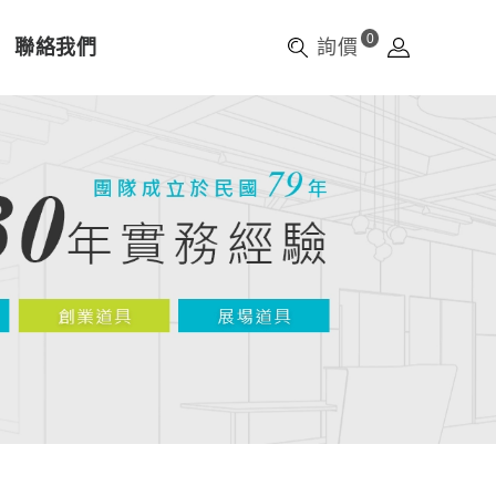
0
聯絡我們
詢價