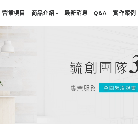
營業項目
商品介紹
最新消息
Q&A
實作案例