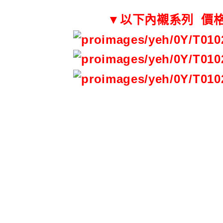
▼以下內襯系列 價格