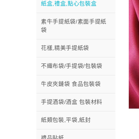
紙盒,禮盒,點心包裝盒
素牛手提紙袋/素面手提紙
袋
花樣,精美手提紙袋
不織布袋/手提袋/包裝袋
牛皮夾鏈袋 食品包裝袋
手提酒袋/酒盒 包裝材料
紙類包裝,平袋,紙封
禮品貼紙