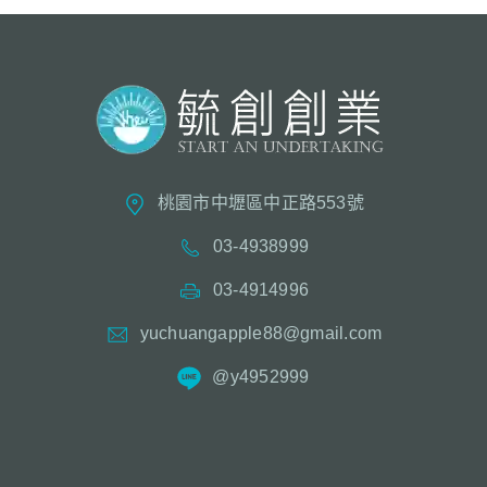
桃園市中壢區中正路553號
03-4938999
03-4914996
yuchuangapple88@gmail.com
@y4952999