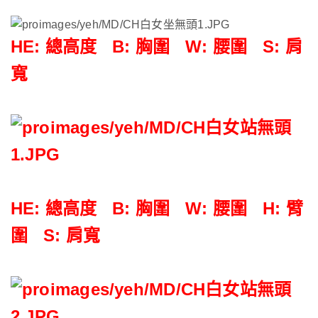
HE: 總高度
B: 胸圍
W: 腰圍
S: 肩
寬
HE: 總高度
B: 胸圍
W: 腰圍
H: 臂
圍
S: 肩寬