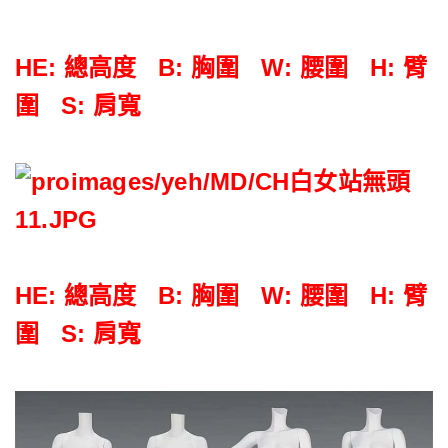
HE: 總高度
B: 胸圍
W: 腰圍
H: 臂
圍
S: 肩寬
HE: 總高度
B: 胸圍
W: 腰圍
H: 臂
圍
S: 肩寬