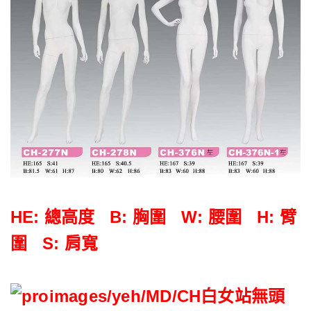
HE: 總高度
B: 胸圍
W: 腰圍
H: 臂
圍
S: 肩寬