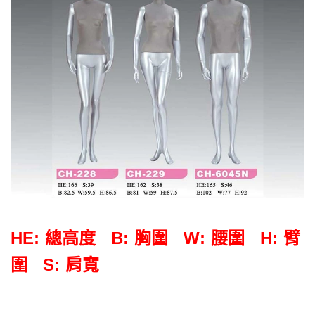
HE: 總高度
B: 胸圍
W: 腰圍
H: 臂
圍
S: 肩寬