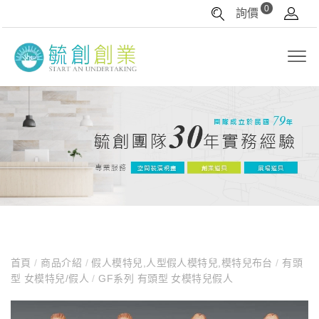
0
詢價
首頁
/
商品介紹
/
假人模特兒,人型假人模特兒,模特兒布台
/
有頭
型 女模特兒/假人
/
GF系列 有頭型 女模特兒假人