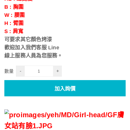
B : 胸圍
W : 腰圍
H : 臂圍
S :
肩寬
可要求其它顏色烤漆
歡迎加入我們客服 Line
線上服務人員為您服務。
-
+
數量
加入詢價