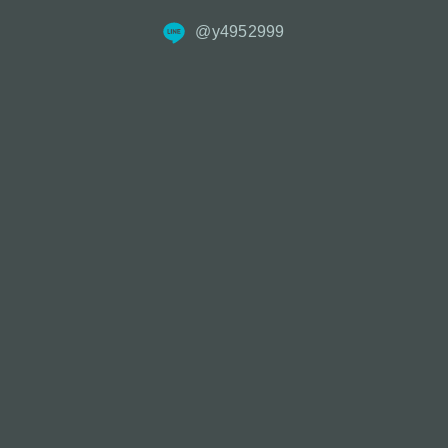
@y4952999