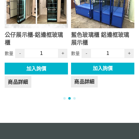
公仔展示櫃-鋁邊框玻璃
藍色玻璃櫃 鋁邊框玻璃
櫃
展示櫃
-
+
-
+
數量
數量
加入詢價
加入詢價
商品詳細
商品詳細