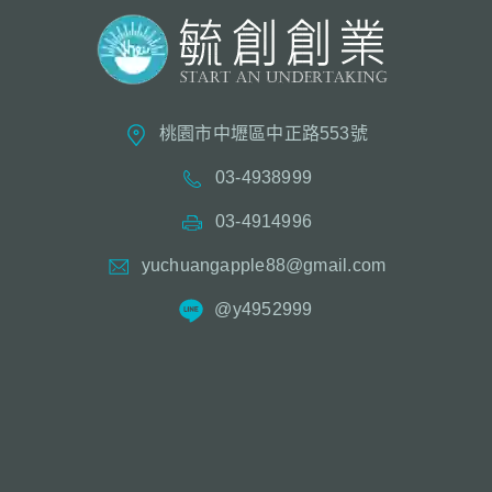
桃園市中壢區中正路553號
03-4938999
03-4914996
yuchuangapple88@gmail.com
@y4952999