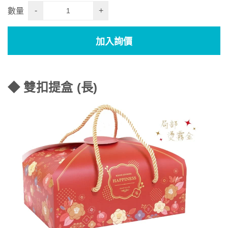
-
+
數量
加入詢價
◆ 雙扣提盒 (長)