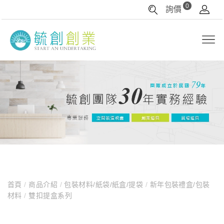
0
詢價
首頁
/
商品介紹
/
包裝材料/紙袋/紙盒/提袋
/
新年包裝禮盒/包裝
材料
/
雙扣提盒系列