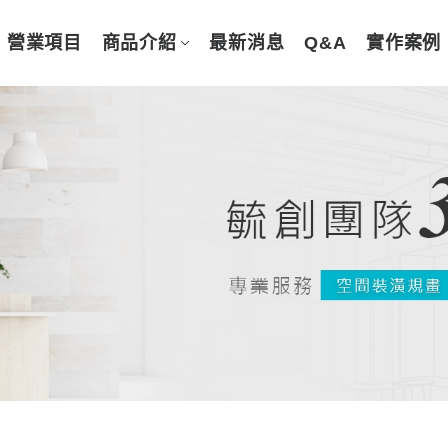
營業項目
商品介紹
最新消息
Q&A
實作案例