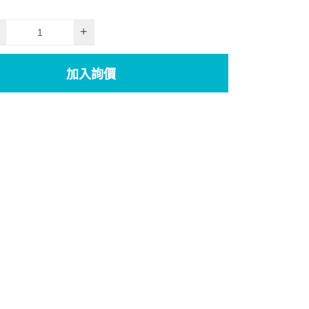
+
加入詢價