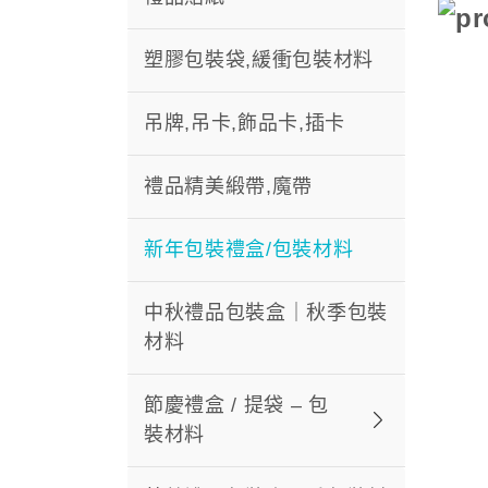
塑膠包裝袋,緩衝包裝材料
吊牌,吊卡,飾品卡,插卡
禮品精美緞帶,魔帶
新年包裝禮盒/包裝材料
中秋禮品包裝盒｜秋季包裝
材料
節慶禮盒 / 提袋 – 包
裝材料