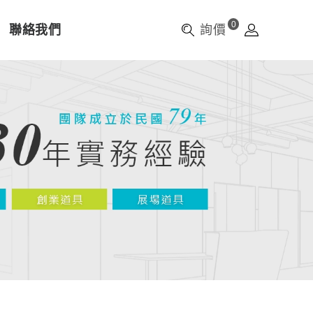
0
聯絡我們
詢價