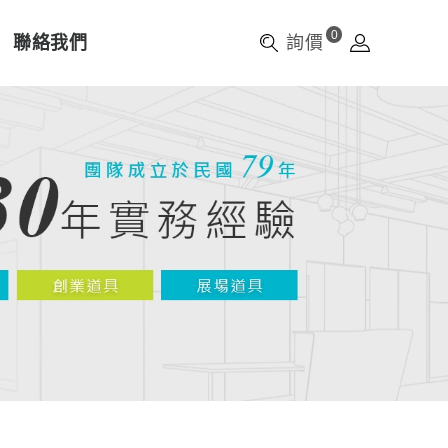
0
聯絡我們
詢價