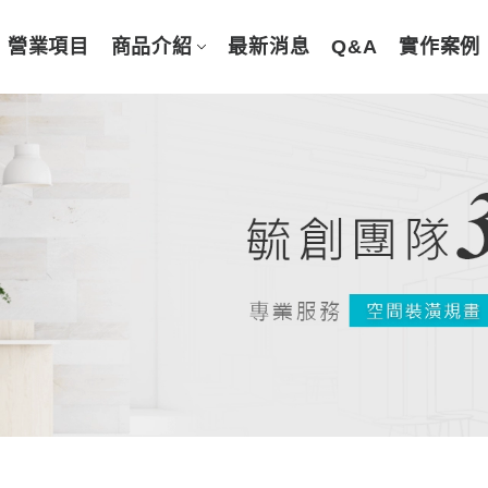
營業項目
商品介紹
最新消息
Q&A
實作案例