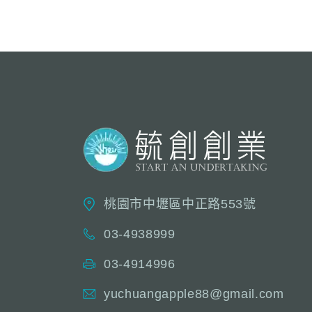
桃園市中壢區中正路553號
03-4938999
03-4914996
yuchuangapple88@gmail.com