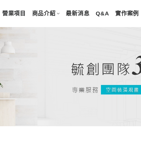
營業項目
商品介紹
最新消息
Q&A
實作案例