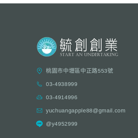
桃園市中壢區中正路553號
03-4938999
03-4914996
yuchuangapple88@gmail.com
@y4952999