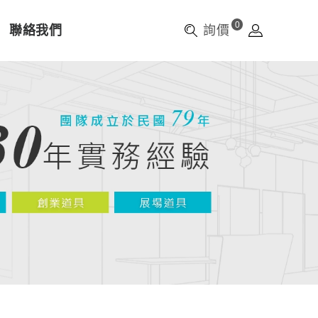
0
聯絡我們
詢價