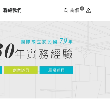
0
聯絡我們
詢價