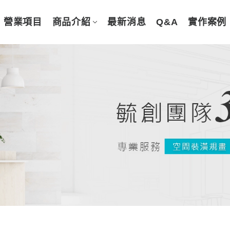
營業項目
商品介紹
最新消息
Q&A
實作案例