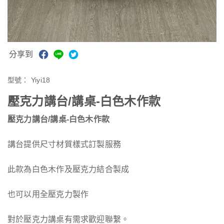
分享到
型號：
Yiyi18
壓克力講台/講桌-白色木作款
壓克力講台/講桌-白色木作款
講台提供尺寸材質樣式訂製服務
此款為白色木作及壓克力結合製成
也可以用全壓克力製作
對於壓克力講桌有需求歡迎聯繫。