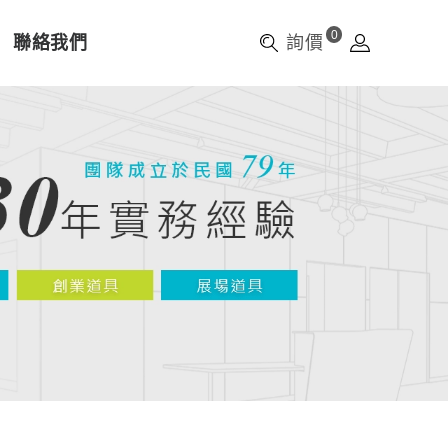
0
聯絡我們
詢價