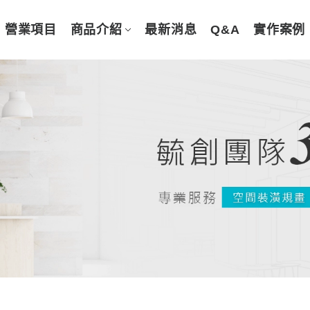
營業項目
商品介紹
最新消息
Q&A
實作案例