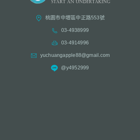
桃園市中壢區中正路553號
03-4938999
03-4914996
yuchuangapple88@gmail.com
@y4952999