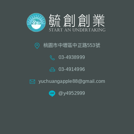
桃園市中壢區中正路553號
03-4938999
03-4914996
yuchuangapple88@gmail.com
@y4952999