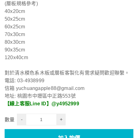
(層板規格參考)
40x20cm
50x25cm
60x25cm
70x30cm
80x30cm
90x35cm
120x40cm
對於清水模色系木板或層板客製化有需求疑問歡迎聯繫。
電話: 03-4938999
信箱 yuchuangapple88@gmail.com
地址: 桃園市中壢區中正路553號
【線上客服Line ID】@y4952999
-
+
數量