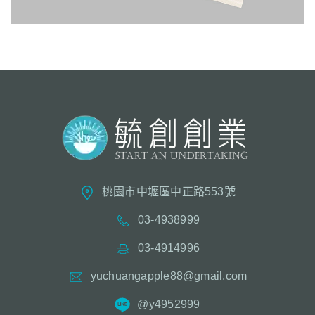
桃園市中壢區中正路553號
03-4938999
03-4914996
yuchuangapple88@gmail.com
@y4952999