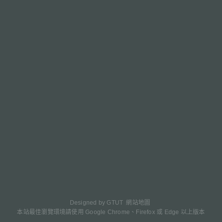
Designed by
GTUT
網站地圖
本站最佳瀏覽環境請使用 Google Chrome、Firefox 或 Edge 以上版本