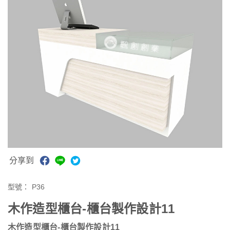
分享到
型號：
P36
木作造型櫃台-櫃台製作設計11
木作造型櫃台-櫃台製作設計11