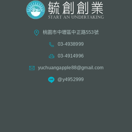
桃園市中壢區中正路553號
03-4938999
03-4914996
yuchuangapple88@gmail.com
@y4952999