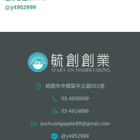
@y4952999
桃園市中壢區中正路553號
03-4938999
03-4914996
yuchuangapple88@gmail.com
@y4952999