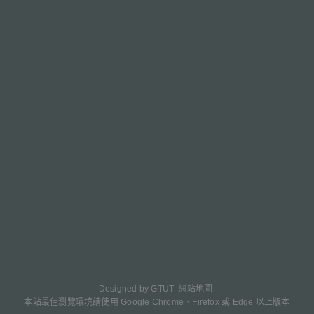
Designed by
GTUT
網站地圖
本站最佳瀏覽環境請使用 Google Chrome、Firefox 或 Edge 以上版本