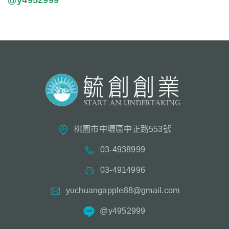
桃園市中壢區中正路553號
03-4938999
03-4914996
yuchuangapple88@gmail.com
@y4952999