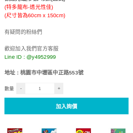
(特多龍布-透光性佳)
(尺寸皆為60cm x 150cm)
有疑問的粉絲們
歡迎加入我們官方客服
Line ID : @y4952999
地址 : 桃園市中壢區中正路553號
-
+
數量
加入詢價