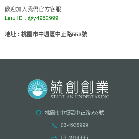
歡迎加入我們官方客服
Line ID : @y4952999
地址 : 桃園市中壢區中正路553號
桃園市中壢區中正路553號
03-4938999
03-4914996