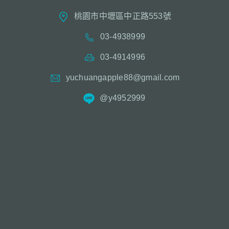
桃園市中壢區中正路553號
03-4938999
03-4914996
yuchuangapple88@gmail.com
@y4952999