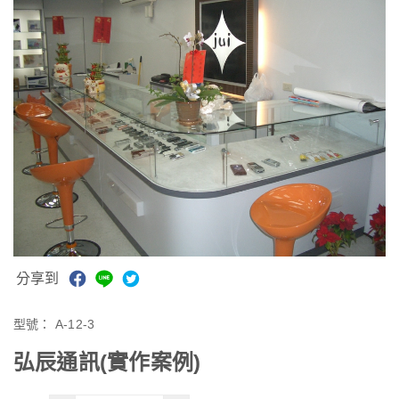
分享到
型號：
A-12-3
弘辰通訊(實作案例)