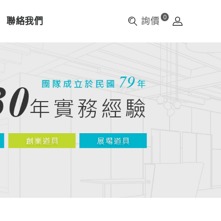
0
聯絡我們
詢價