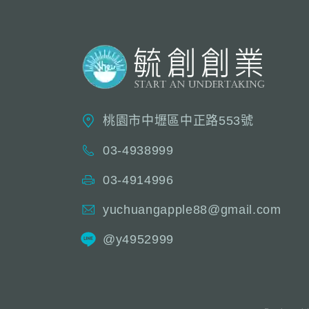
桃園市中壢區中正路553號
03-4938999
03-4914996
yuchuangapple88@gmail.com
@y4952999