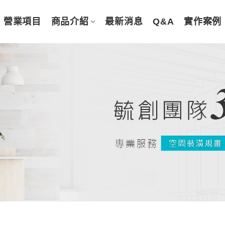
營業項目
商品介紹
最新消息
Q&A
實作案例