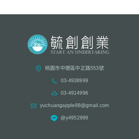
桃園市中壢區中正路553號
03-4938999
03-4914996
yuchuangapple88@gmail.com
@y4952999