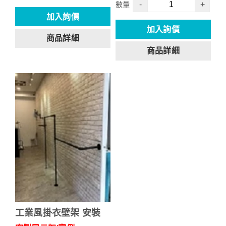
-
+
數量
加入詢價
加入詢價
商品詳細
商品詳細
工業風掛衣壁架 安裝