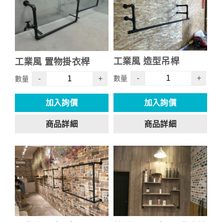
工業風 造型吊桿
工業風 置物掛衣桿
-
+
-
+
數量
數量
加入詢價
加入詢價
商品詳細
商品詳細