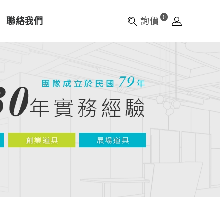
0
聯絡我們
詢價