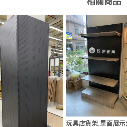
相關商品
玩具店貨架,單面展示