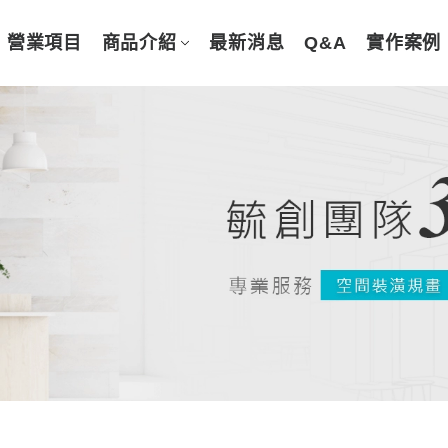
營業項目
商品介紹
最新消息
Q&A
實作案例