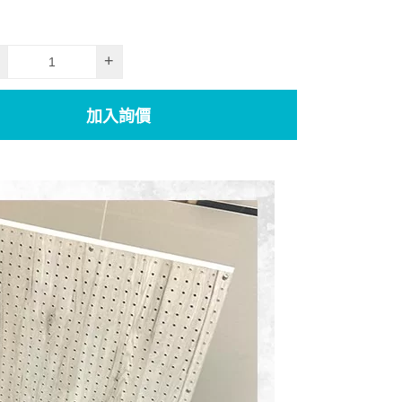
+
加入詢價