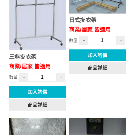
日式掛衣架
商業/居家 皆適用
-
+
數量
加入詢價
三斜掛衣架
商業/居家 皆適用
商品詳細
-
+
數量
加入詢價
商品詳細