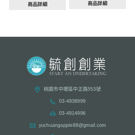
商品詳細
商品詳細
桃園市中壢區中正路553號
03-4938999
03-4914996
yuchuangapple88@gmail.com